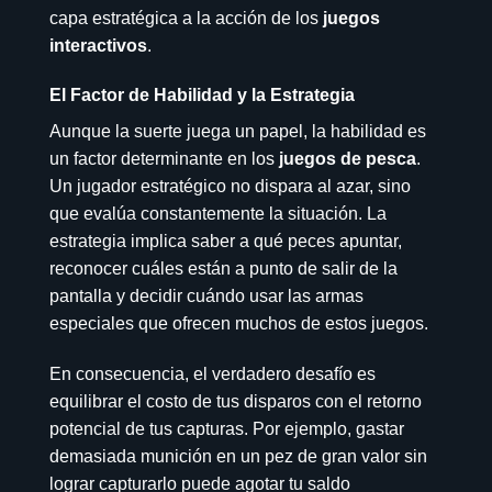
capa estratégica a la acción de los
juegos
interactivos
.
El Factor de Habilidad y la Estrategia
Aunque la suerte juega un papel, la habilidad es
un factor determinante en los
juegos de pesca
.
Un jugador estratégico no dispara al azar, sino
que evalúa constantemente la situación. La
estrategia implica saber a qué peces apuntar,
reconocer cuáles están a punto de salir de la
pantalla y decidir cuándo usar las armas
especiales que ofrecen muchos de estos juegos.
En consecuencia, el verdadero desafío es
equilibrar el costo de tus disparos con el retorno
potencial de tus capturas. Por ejemplo, gastar
demasiada munición en un pez de gran valor sin
lograr capturarlo puede agotar tu saldo