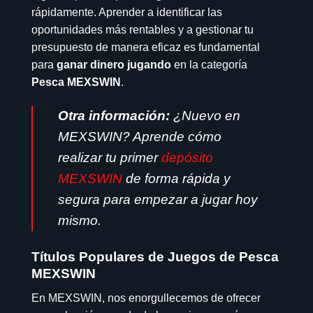
rápidamente. Aprender a identificar las
oportunidades más rentables y a gestionar tu
presupuesto de manera eficaz es fundamental
para
ganar dinero jugando
en la categoría
Pesca MEXSWIN
.
Otra información:
¿Nuevo en
MEXSWIN? Aprende cómo
realizar tu primer
depósito
MEXSWIN
de forma rápida y
segura para empezar a jugar hoy
mismo.
Títulos Populares de Juegos de Pesca
MEXSWIN
En MEXSWIN, nos enorgullecemos de ofrecer