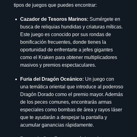
tipos de juegos que puedes encontrar:
Cazador de Tesoros Marinos:
Sumérgete en
busca de reliquias hundidas y criaturas míticas.
Este juego es conocido por sus rondas de
bonificación frecuentes, donde tienes la
oportunidad de enfrentarte a jefes gigantes
como el Kraken para obtener multiplicadores
masivos y premios espectaculares.
Furia del Dragón Oceánico:
Un juego con
una temática oriental que introduce al poderoso
Dragón Dorado como el premio mayor. Además
de los peces comunes, encontrarás armas
especiales como bombas de área y rayos láser
que te ayudarán a despejar la pantalla y
acumular ganancias rápidamente.