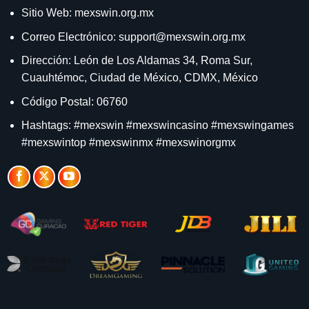
Sitio Web: mexswin.org.mx
Correo Electrónico:
support@mexswin.org.mx
Dirección: León de Los Aldamas 34, Roma Sur,
Cuauhtémoc, Ciudad de México, CDMX, México
Código Postal: 06760
Hashtags: #mexswin #mexswincasino #mexswingames
#mexswintop #mexswinmx #mexswinorgmx