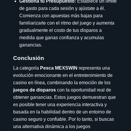
Gestiona tu Presupuesto:
Establece un límite
de gasto para cada sesión y ajústate a él.
Comienza con apuestas más bajas para
familiarizarte con el ritmo del juego y aumenta
gradualmente el costo de tus disparos a
medida que ganas confianza y acumulas
ganancias.
Conclusión
La categoría
Pesca MEXSWIN
representa una
evolución emocionante en el entretenimiento de
casino en línea, combinando la emoción de los
juegos de disparos
con la oportunidad real de
obtener ganancias. Estos juegos demuestran que
es posible tener una experiencia interactiva y
basada en la habilidad dentro de un entorno de
casino seguro y confiable. Por lo tanto, si buscas
una alternativa dinámica a los juegos