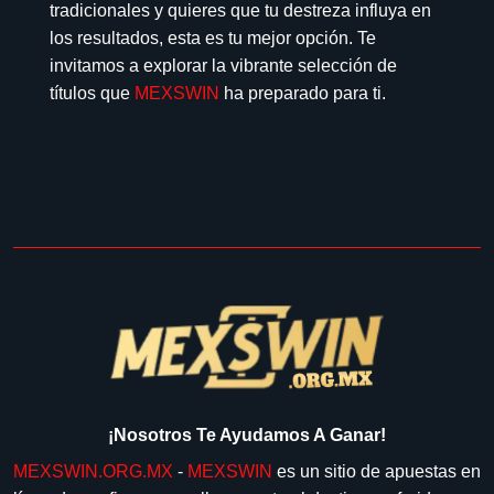
tradicionales y quieres que tu destreza influya en
los resultados, esta es tu mejor opción. Te
invitamos a explorar la vibrante selección de
títulos que
MEXSWIN
ha preparado para ti.
¡Nosotros Te Ayudamos A Ganar!
MEXSWIN.ORG.MX
-
MEXSWIN
es un sitio de apuestas en