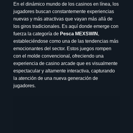
En el dinámico mundo de los casinos en línea, los
jugadores buscan constantemente experiencias
nuevas y más atractivas que vayan más allá de
los giros tradicionales. Es aquí donde emerge con
fuerza la categoría de
Pesca MEXSWIN
,
estableciéndose como una de las tendencias más
emocionantes del sector. Estos juegos rompen
con el molde convencional, ofreciendo una
experiencia de casino arcade que es visualmente
espectacular y altamente interactiva, capturando
la atención de una nueva generación de
jugadores.