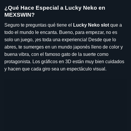
¿Qué Hace Especial a Lucky Neko en
MEXSWIN?
Seguro te preguntas qué tiene el
Lucky Neko slot
que a
todo el mundo le encanta. Bueno, para empezar, no es
solo un juego, ¡es toda una experiencia! Desde que lo
abres, te sumerges en un mundo japonés lleno de color y
buena vibra, con el famoso gato de la suerte como
protagonista. Los gráficos en 3D están muy bien cuidados
y hacen que cada giro sea un espectáculo visual.