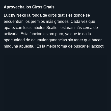
Aprovecha los Giros Gratis
Lucky Neko
la ronda de giros gratis es donde se
encuentran los premios más grandes. Cada vez que
aparezcan los símbolos Scatter, estarás más cerca de
activarla. Esta función es oro puro, ya que te da la
oportunidad de acumular ganancias sin tener que hacer
ninguna apuesta. ¡Es la mejor forma de buscar el jackpot!