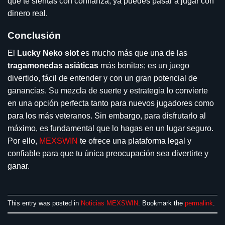
que te sientas con confianza, ya puedes pasar a jugar con
dinero real.
Conclusión
El
Lucky Neko slot
es mucho más que una de las
tragamonedas asiáticas
más bonitas; es un juego
divertido, fácil de entender y con un gran potencial de
ganancias. Su mezcla de suerte y estrategia lo convierte
en una opción perfecta tanto para nuevos jugadores como
para los más veteranos. Sin embargo, para disfrutarlo al
máximo, es fundamental que lo hagas en un lugar seguro.
Por ello,
MEXSWIN
te ofrece una plataforma legal y
confiable para que tu única preocupación sea divertirte y
ganar.
This entry was posted in
Noticias MEXSWIN
. Bookmark the
permalink
.