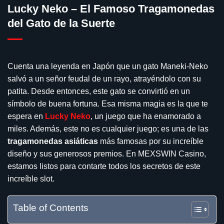
Lucky Neko – El Famoso Tragamonedas
del Gato de la Suerte
Cuenta una leyenda en Japón que un gato Maneki-Neko
salvó a un señor feudal de un rayo, atrayéndolo con su
patita. Desde entonces, este gato se convirtió en un
símbolo de buena fortuna. Esa misma magia es la que te
espera en
Lucky Neko
, un juego que ha enamorado a
miles. Además, este no es cualquier juego; es una de las
tragamonedas asiáticas
más famosas por su increíble
diseño y sus generosos premios. En MEXSWIN Casino,
estamos listos para contarte todos los secretos de este
increíble slot.
Table of Contents