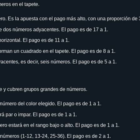
eros en el tapete.
o. Es la apuesta con el pago más alto, con una proporción de 3
tre dos números adyacentes. El pago es de 17 a 1.
orizontal. El pago es de 11 a 1.
rman un cuadrado en el tapete. El pago es de 8 a 1.
centes, es decir, seis números. El pago es de 5 a 1.
ete y cubren grupos grandes de números.
úmero del color elegido. El pago es de 1 a 1.
 par o impar. El pago es de 1 a 1.
o estará en el rango bajo o alto. El pago es de 1 a 1.
números (1-12, 13-24, 25-36). El pago es de 2 a 1.