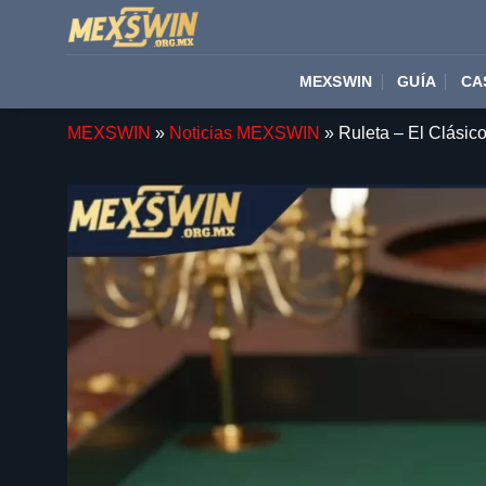
Skip
to
content
MEXSWIN
GUÍA
CA
MEXSWIN
»
Noticias MEXSWIN
»
Ruleta – El Clásic