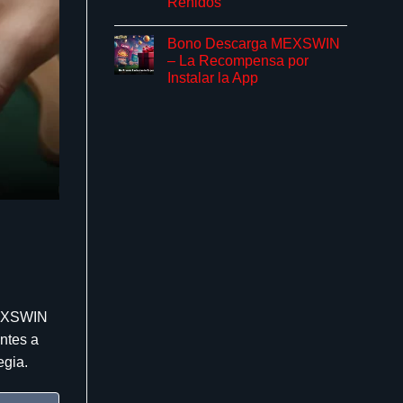
Reñidos
Neko
tu
–
No
Casino
El
hay
Online
Famoso
Bono Descarga MEXSWIN
comentarios
Tragamonedas
en
– La Recompensa por
del
Apuestas
Gato
Instalar la App
a
de
Tarjetas
No
la
–
hay
Suerte
La
comentarios
Mejor
en
Opción
Bono
para
Descarga
Partidos
MEXSWIN
Reñidos
–
La
Recompensa
por
Instalar
la
App
 MEXSWIN
antes a
egia.