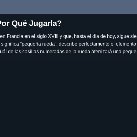
Por Qué Jugarla?
n Francia en el siglo XVIII y que, hasta el día de hoy, sigue si
 significa “pequeña rueda”, describe perfectamente el elemento 
 cuál de las casillas numeradas de la rueda aterrizará una peque