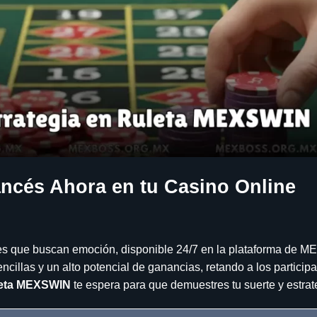
ancés Ahora en tu Casino Online
res que buscan emoción, disponible 24/7 en la plataforma de
cillas y un alto potencial de ganancias, retando a los particip
eta MEXSWIN
te espera para que demuestres tu suerte y estrat