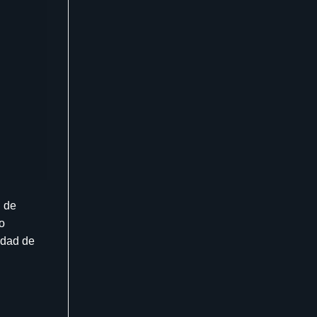
n de
o
idad de