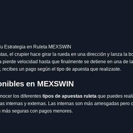
Tu Estrategia en Ruleta MEXSWIN
, el crupier hace girar la rueda en una dirección y lanza la bo
a pierde velocidad hasta que finalmente se detiene en una de l
, recibes un pago según el tipo de apuesta que realizaste.
ponibles en MEXSWIN
nocer los diferentes
tipos de apuestas ruleta
que puedes reali
tas internas y externas. Las internas son más arriesgadas pero 
on más seguras con pagos menores.