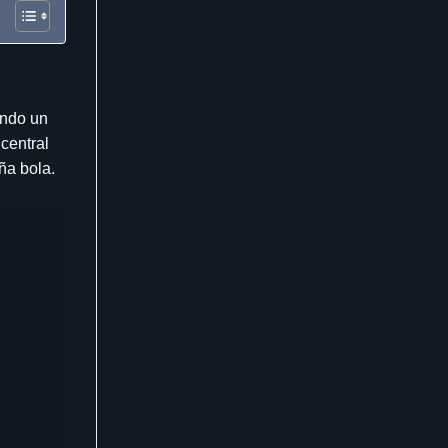
endo un
central
ña bola.