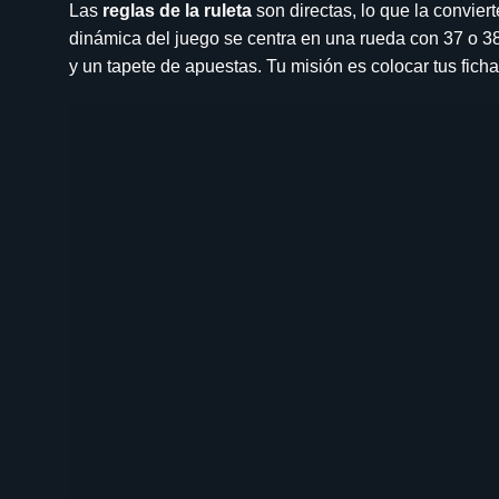
Las
reglas de la ruleta
son directas, lo que la convier
dinámica del juego se centra en una rueda con 37 o 3
y un tapete de apuestas. Tu misión es colocar tus fic