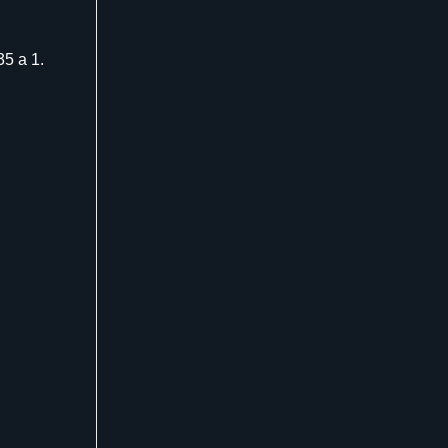
5 a 1.