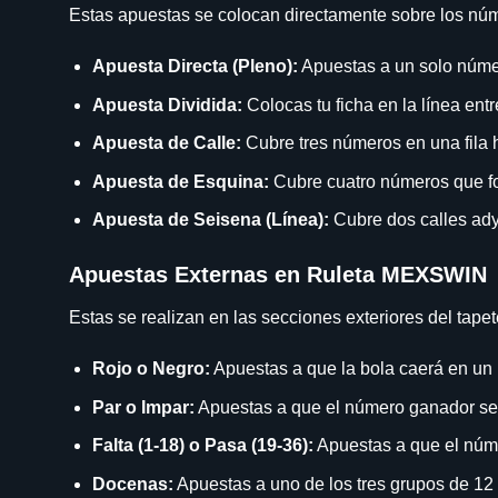
Estas apuestas se colocan directamente sobre los núm
Apuesta Directa (Pleno):
Apuestas a un solo númer
Apuesta Dividida:
Colocas tu ficha en la línea en
Apuesta de Calle:
Cubre tres números en una fila h
Apuesta de Esquina:
Cubre cuatro números que fo
Apuesta de Seisena (Línea):
Cubre dos calles adya
Apuestas Externas en Ruleta MEXSWIN
Estas se realizan en las secciones exteriores del tap
Rojo o Negro:
Apuestas a que la bola caerá en un n
Par o Impar:
Apuestas a que el número ganador será
Falta (1-18) o Pasa (19-36):
Apuestas a que el númer
Docenas:
Apuestas a uno de los tres grupos de 12 